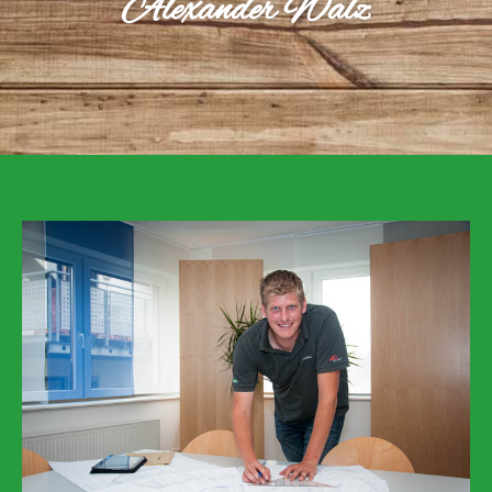
Alexander Walz