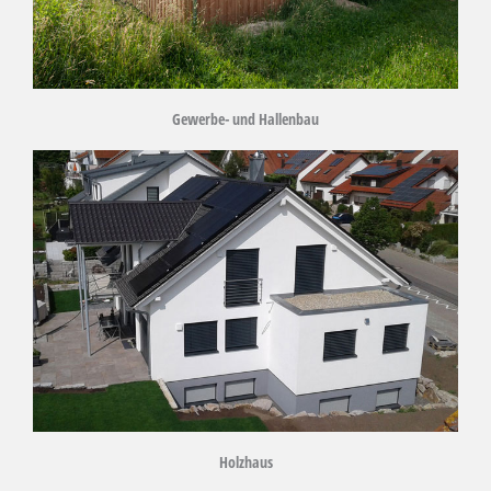
Gewerbe- und Hallenbau
Holzhaus