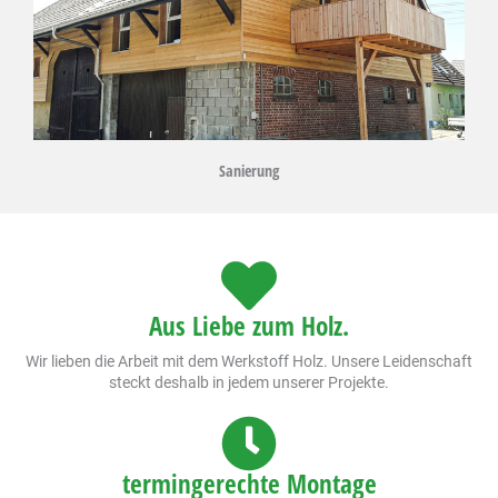
Sanierung
Aus Liebe zum Holz.
Wir lieben die Arbeit mit dem Werkstoff Holz. Unsere Leidenschaft
steckt deshalb in jedem unserer Projekte.
termingerechte Montage