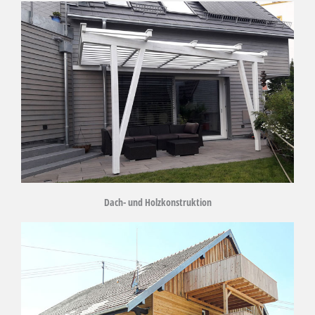
Dach- und Holzkonstruktion