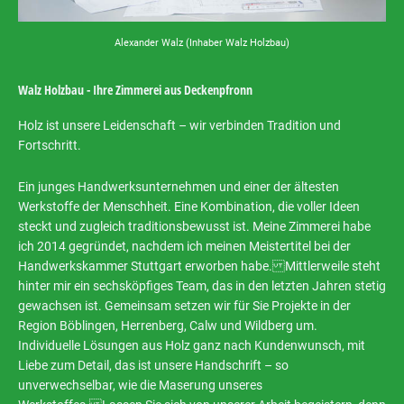
Alexander Walz (Inhaber Walz Holzbau)
Walz Holzbau - Ihre Zimmerei aus Deckenpfronn
Holz ist unsere Leidenschaft – wir verbinden Tradition und
Fortschritt.
Ein junges Handwerksunternehmen und einer der ältesten
Werkstoffe der Menschheit. Eine Kombination, die voller Ideen
steckt und zugleich traditionsbewusst ist. Meine Zimmerei habe
ich 2014 gegründet, nachdem ich meinen Meistertitel bei der
Handwerkskammer Stuttgart erworben habe. Mittlerweile steht
hinter mir ein sechsköpfiges Team, das in den letzten Jahren stetig
gewachsen ist. Gemeinsam setzen wir für Sie Projekte in der
Region Böblingen, Herrenberg, Calw und Wildberg um.
Individuelle Lösungen aus Holz ganz nach Kundenwunsch, mit
Liebe zum Detail, das ist unsere Handschrift – so
unverwechselbar, wie die Maserung unseres